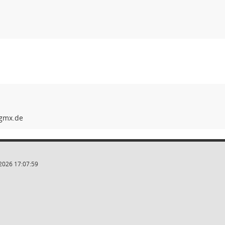
2026 17:07:59