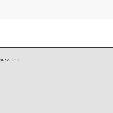
2026 22:17:21