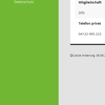
Datenschutz
Mitgliedschaft
SPD
Telefon privat
04122-905-222
Letzte Änderung: 06.08.