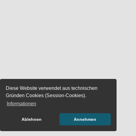
Diese Website verwendet aus technischen
Gründen Cookies (Session-Cookies).
Informationen
Ablehnen
Annehmen