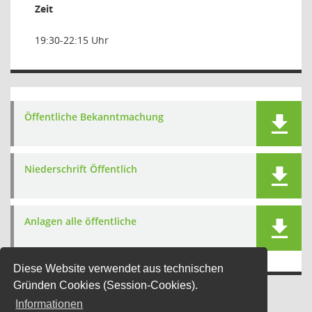
Zeit
19:30-22:15 Uhr
Öffentliche Bekanntmachung
Niederschrift Öffentlich
Anlagen alle öffentliche
Diese Website verwendet aus technischen
Gründen Cookies (Session-Cookies).
Informationen