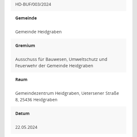
HD-BUF/003/2024
Gemeinde
Gemeinde Heidgraben
Gremium
Ausschuss für Bauwesen, Umweltschutz und
Feuerwehr der Gemeinde Heidgraben
Raum
Gemeindezentrum Heidgraben, Uetersener Straße
8, 25436 Heidgraben
Datum
22.05.2024