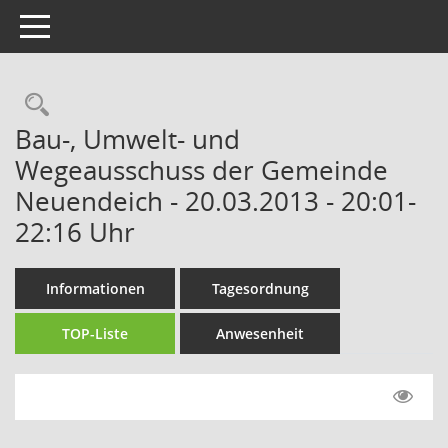
Toggle navigation
Rechercheauswahl
Bau-, Umwelt- und
Wegeausschuss der Gemeinde
Neuendeich - 20.03.2013 - 20:01-
22:16 Uhr
Informationen
Tagesordnung
TOP-Liste
Anwesenheit