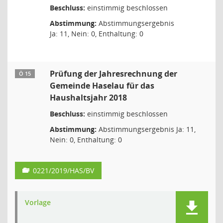
Beschluss:
einstimmig beschlossen
Abstimmung:
Abstimmungsergebnis
Ja: 11, Nein: 0, Enthaltung: 0
Prüfung der Jahresrechnung der
Ö 15
Gemeinde Haselau für das
Haushaltsjahr 2018
Beschluss:
einstimmig beschlossen
Abstimmung:
Abstimmungsergebnis Ja: 11,
Nein: 0, Enthaltung: 0
0221/2019/HAS/BV
Vorlage