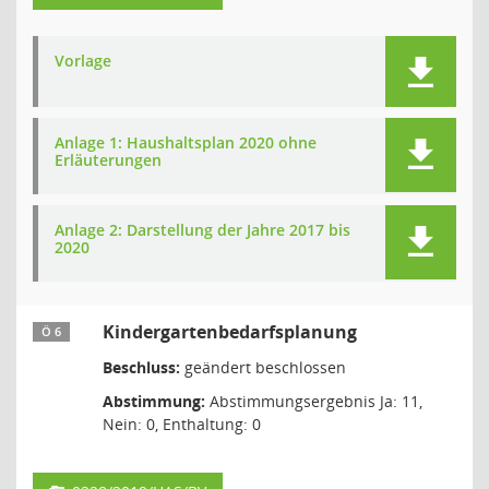
Vorlage
Anlage 1: Haushaltsplan 2020 ohne
Erläuterungen
Anlage 2: Darstellung der Jahre 2017 bis
2020
Kindergartenbedarfsplanung
Ö 6
Beschluss:
geändert beschlossen
Abstimmung:
Abstimmungsergebnis Ja: 11,
Nein: 0, Enthaltung: 0