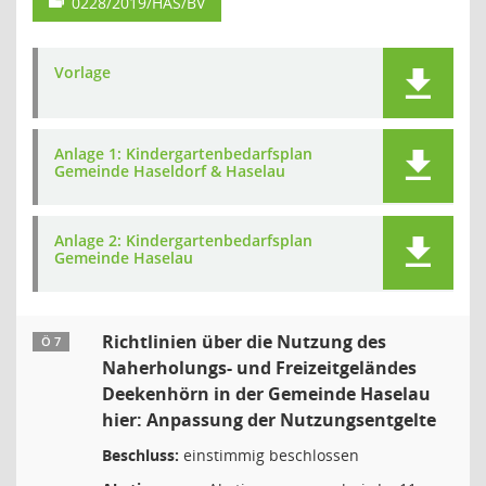
0228/2019/HAS/BV
Vorlage
Anlage 1: Kindergartenbedarfsplan
Gemeinde Haseldorf & Haselau
Anlage 2: Kindergartenbedarfsplan
Gemeinde Haselau
Richtlinien über die Nutzung des
Ö 7
Naherholungs- und Freizeitgeländes
Deekenhörn in der Gemeinde Haselau
hier: Anpassung der Nutzungsentgelte
Beschluss:
einstimmig beschlossen