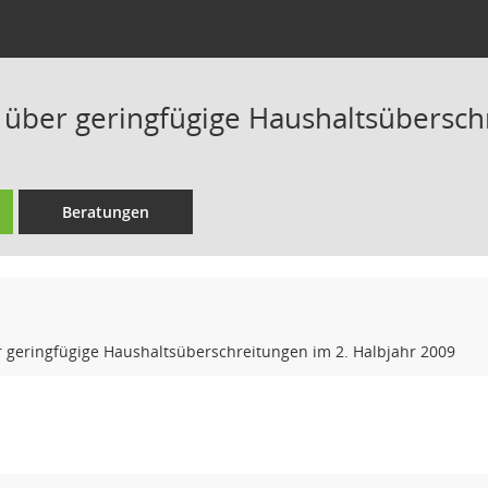
 über geringfügige Haushaltsübersch
Beratungen
r geringfügige Haushaltsüberschreitungen im 2. Halbjahr 2009