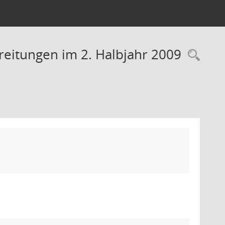
reitungen im 2. Halbjahr 2009
Rec