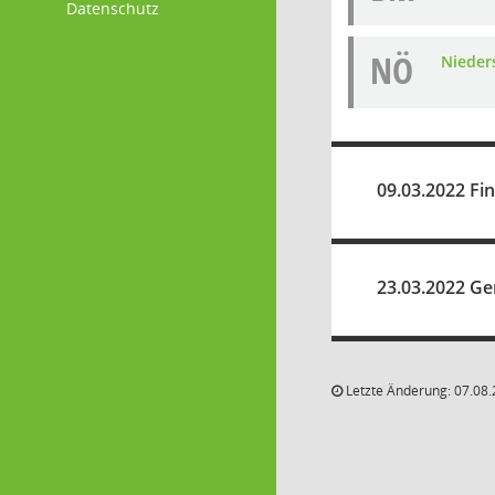
Datenschutz
NÖ
Nieders
09.03.2022 Fi
23.03.2022 Ge
Letzte Änderung: 07.08.