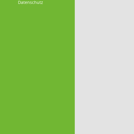
Datenschutz