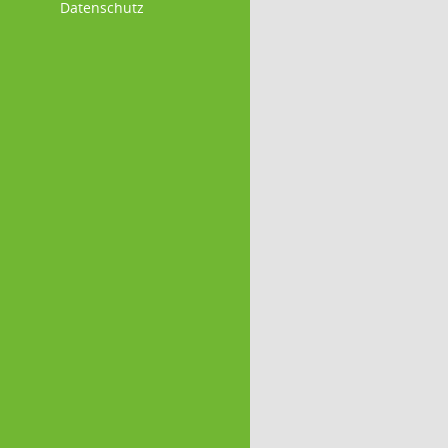
Datenschutz