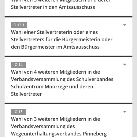
Stellvertreter in den Amtsausschuss
Ö 13.1
Wahl einer Stellvertreterin oder eines
Stellvertreters für die Bürgermeisterin oder
den Bürgermeister im Amtsausschuss
Ö 14
Wahl von 4 weiteren Mitgliedern in die
Verbandsversammlung des Schulverbandes
Schulzentrum Moorrege und deren
Stellvertreter
Ö 15
Wahl von 3 weiteren Mitgliedern in die
Verbandsversammlung des
Wegeunterhaltungsverbandes Pinneberg