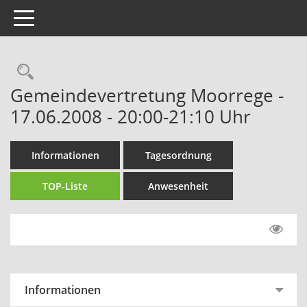
Toggle navigation
Rechercheauswahl
Gemeindevertretung Moorrege -
17.06.2008 - 20:00-21:10 Uhr
Informationen
Tagesordnung
TOP-Liste
Anwesenheit
Informationen