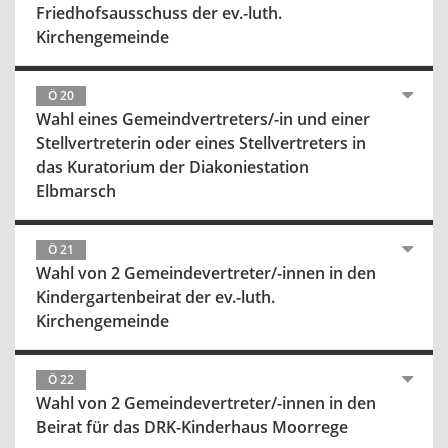
Friedhofsausschuss der ev.-luth.
Kirchengemeinde
Ö 20
Wahl eines Gemeindvertreters/-in und einer
Stellvertreterin oder eines Stellvertreters in
das Kuratorium der Diakoniestation
Elbmarsch
Ö 21
Wahl von 2 Gemeindevertreter/-innen in den
Kindergartenbeirat der ev.-luth.
Kirchengemeinde
Ö 22
Wahl von 2 Gemeindevertreter/-innen in den
Beirat für das DRK-Kinderhaus Moorrege