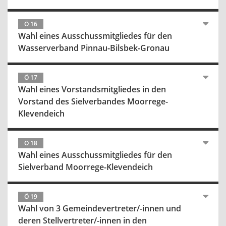
Ö 16
Wahl eines Ausschussmitgliedes für den
Wasserverband Pinnau-Bilsbek-Gronau
Ö 17
Wahl eines Vorstandsmitgliedes in den
Vorstand des Sielverbandes Moorrege-
Klevendeich
Ö 18
Wahl eines Ausschussmitgliedes für den
Sielverband Moorrege-Klevendeich
Ö 19
Wahl von 3 Gemeindevertreter/-innen und
deren Stellvertreter/-innen in den