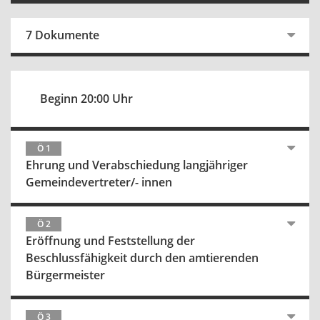
7 Dokumente
Beginn 20:00 Uhr
Ö 1
Ehrung und Verabschiedung langjähriger
Gemeindevertreter/- innen
Ö 2
Eröffnung und Feststellung der
Beschlussfähigkeit durch den amtierenden
Bürgermeister
Ö 3