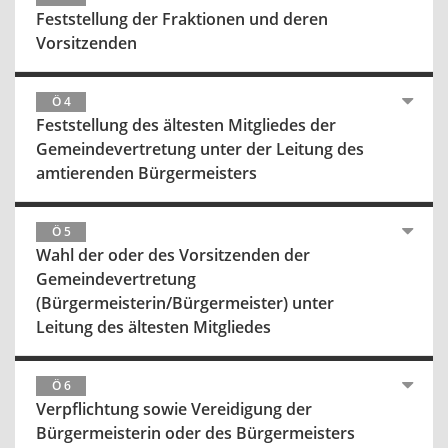
Feststellung der Fraktionen und deren
Vorsitzenden
Ö 4
Feststellung des ältesten Mitgliedes der
Gemeindevertretung unter der Leitung des
amtierenden Bürgermeisters
Ö 5
Wahl der oder des Vorsitzenden der
Gemeindevertretung
(Bürgermeisterin/Bürgermeister) unter
Leitung des ältesten Mitgliedes
Ö 6
Verpflichtung sowie Vereidigung der
Bürgermeisterin oder des Bürgermeisters