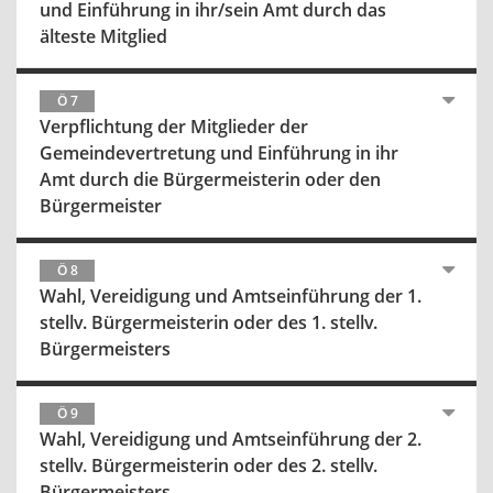
und Einführung in ihr/sein Amt durch das
älteste Mitglied
Ö 7
Verpflichtung der Mitglieder der
Gemeindevertretung und Einführung in ihr
Amt durch die Bürgermeisterin oder den
Bürgermeister
Ö 8
Wahl, Vereidigung und Amtseinführung der 1.
stellv. Bürgermeisterin oder des 1. stellv.
Bürgermeisters
Ö 9
Wahl, Vereidigung und Amtseinführung der 2.
stellv. Bürgermeisterin oder des 2. stellv.
Bürgermeisters