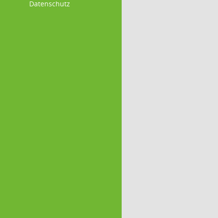
Datenschutz