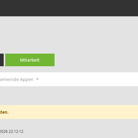
Mitarbeit
Gemeinde Appen
den.
2026 22:12:12