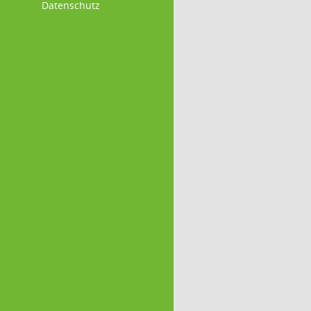
Datenschutz