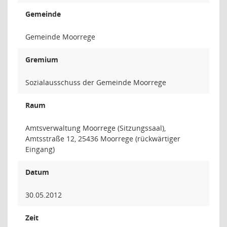
Gemeinde
Gemeinde Moorrege
Gremium
Sozialausschuss der Gemeinde Moorrege
Raum
Amtsverwaltung Moorrege (Sitzungssaal),
Amtsstraße 12, 25436 Moorrege (rückwärtiger
Eingang)
Datum
30.05.2012
Zeit