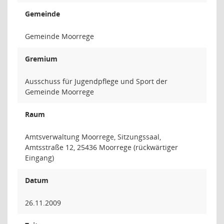
Gemeinde
Gemeinde Moorrege
Gremium
Ausschuss für Jugendpflege und Sport der
Gemeinde Moorrege
Raum
Amtsverwaltung Moorrege, Sitzungssaal,
Amtsstraße 12, 25436 Moorrege (rückwärtiger
Eingang)
Datum
26.11.2009