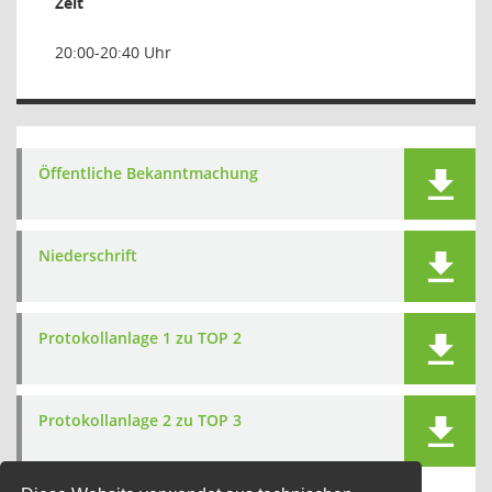
Zeit
20:00-20:40 Uhr
Öffentliche Bekanntmachung
Niederschrift
Protokollanlage 1 zu TOP 2
Protokollanlage 2 zu TOP 3