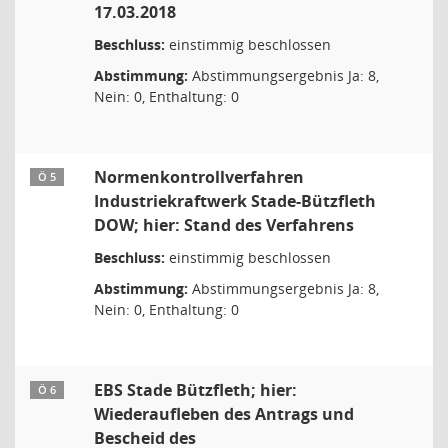
17.03.2018
Beschluss:
einstimmig beschlossen
Abstimmung:
Abstimmungsergebnis Ja: 8,
Nein: 0, Enthaltung: 0
Normenkontrollverfahren
Ö 5
Industriekraftwerk Stade-Bützfleth
DOW; hier: Stand des Verfahrens
Beschluss:
einstimmig beschlossen
Abstimmung:
Abstimmungsergebnis Ja: 8,
Nein: 0, Enthaltung: 0
EBS Stade Bützfleth; hier:
Ö 6
Wiederaufleben des Antrags und
Bescheid des