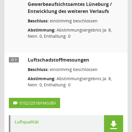
Gewerbeaufsichtsamtes Lüneburg /
Entwicklung des weiteren Verlaufs
Beschluss:
einstimmig beschlossen
Abstimmung:
Abstimmungsergebnis Ja: 8,
Nein: 0, Enthaltung: 0
Luftschadstoffmessungen
Ö 7
Beschluss:
einstimmig beschlossen
Abstimmung:
Abstimmungsergebnis Ja: 8,
Nein: 0, Enthaltung: 0
0102/2018/HAS/BV
Luftqualität