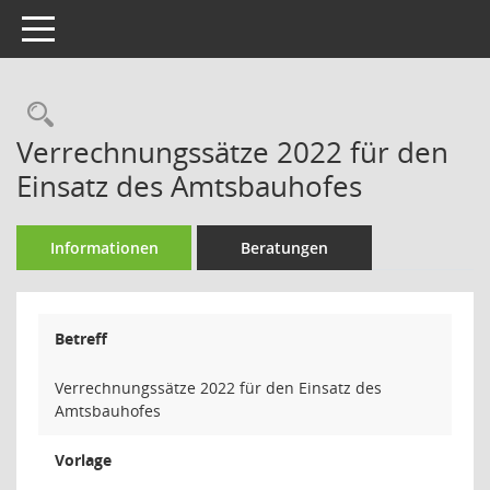
Toggle navigation
Rechercheauswahl
Verrechnungssätze 2022 für den
Einsatz des Amtsbauhofes
Informationen
Beratungen
Betreff
Verrechnungssätze 2022 für den Einsatz des
Amtsbauhofes
Vorlage