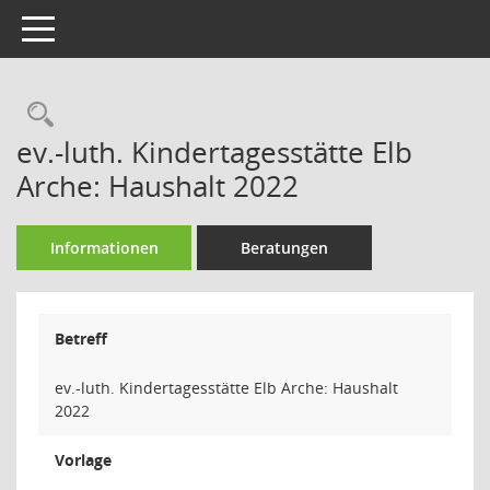
Toggle navigation
Rechercheauswahl
ev.-luth. Kindertagesstätte Elb
Arche: Haushalt 2022
Informationen
Beratungen
Betreff
ev.-luth. Kindertagesstätte Elb Arche: Haushalt
2022
Vorlage