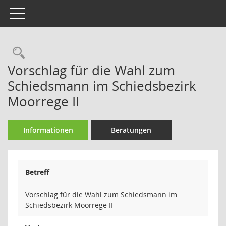
Toggle navigation
Rechercheauswahl
Vorschlag für die Wahl zum
Schiedsmann im Schiedsbezirk
Moorrege II
Informationen
Beratungen
Betreff
Vorschlag für die Wahl zum Schiedsmann im
Schiedsbezirk Moorrege II