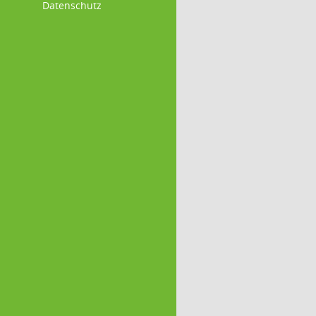
Datenschutz