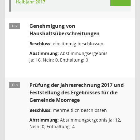
Halbjahr 2017
Genehmigung von
Ö 7
Haushaltsüberschreitungen
Beschluss:
einstimmig beschlossen
Abstimmung:
Abstimmungsergebnis
Ja: 16, Nein: 0, Enthaltung: 0
Prüfung der Jahresrechnung 2017 und
Ö 8
Feststellung des Ergebnisses für die
Gemeinde Moorrege
Beschluss:
mehrheitlich beschlossen
Abstimmung:
Abstimmungsergebnis Ja: 12,
Nein: 0, Enthaltung: 4