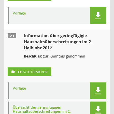
Vorlage
Information über geringfügigie
Ö 6
Haushaltsüberschreitungen im 2.
Halbjahr 2017
Beschluss:
zur Kenntnis genommen
0916/2018/MO/BV
Vorlage
Übersicht der geringfügigen
Haushaltsüberschreitungen im 2.