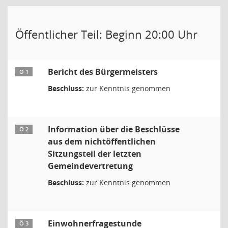
Öffentlicher Teil: Beginn 20:00 Uhr
Bericht des Bürgermeisters
Ö 1
Beschluss:
zur Kenntnis genommen
Information über die Beschlüsse
Ö 2
aus dem nichtöffentlichen
Sitzungsteil der letzten
Gemeindevertretung
Beschluss:
zur Kenntnis genommen
Einwohnerfragestunde
Ö 3