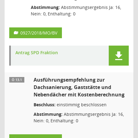
Abstimmung:
Abstimmungsergebnis Ja: 16,
Nein: 0, Enthaltung: 0
0927/2018/MO/BV
Antrag SPD Fraktion
Ausführungsempfehlung zur
Ö 13.1
Dachsanierung, Gaststätte und
Nebendächer mit Kostenberechnung
Beschluss:
einstimmig beschlossen
Abstimmung:
Abstimmungsergebnis Ja: 16,
Nein: 0, Enthaltung: 0