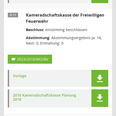
Kameradschaftskasse der Freiwilligen
Ö 11
Feuerwehr
Beschluss:
einstimmig beschlossen
Abstimmung:
Abstimmungsergebnis Ja: 16,
Nein: 0, Enthaltung: 0
0923/2018/MO/BV
Vorlage
2018 Kameradschaftskasse Planung
2018