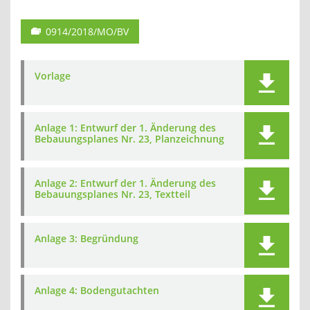
0914/2018/MO/BV
Vorlage
Anlage 1: Entwurf der 1. Änderung des
Bebauungsplanes Nr. 23, Planzeichnung
Anlage 2: Entwurf der 1. Änderung des
Bebauungsplanes Nr. 23, Textteil
Anlage 3: Begründung
Anlage 4: Bodengutachten